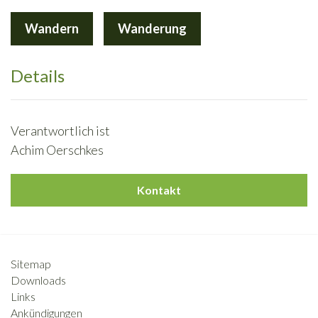
Wandern
Wanderung
Details
Verantwortlich ist
Achim Oerschkes
Kontakt
Sitemap
Downloads
Links
Ankündigungen