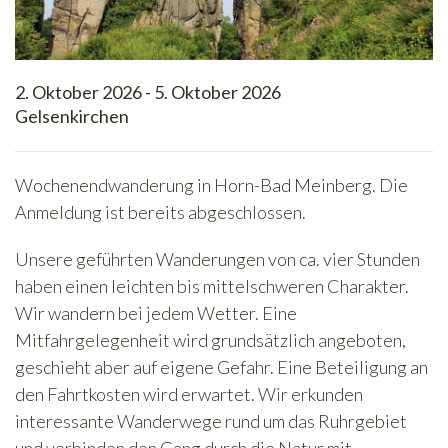
2. Oktober 2026 - 5. Oktober 2026
Gelsenkirchen
Wochenendwanderung in Horn-Bad Meinberg. Die
Anmeldung ist bereits abgeschlossen.
Unsere geführten Wanderungen von ca. vier Stunden
haben einen leichten bis mittelschweren Charakter.
Wir wandern bei jedem Wetter. Eine
Mitfahrgelegenheit wird grundsätzlich angeboten,
geschieht aber auf eigene Gefahr. Eine Beteiligung an
den Fahrtkosten wird erwartet. Wir erkunden
interessante Wanderwege rund um das Ruhrgebiet