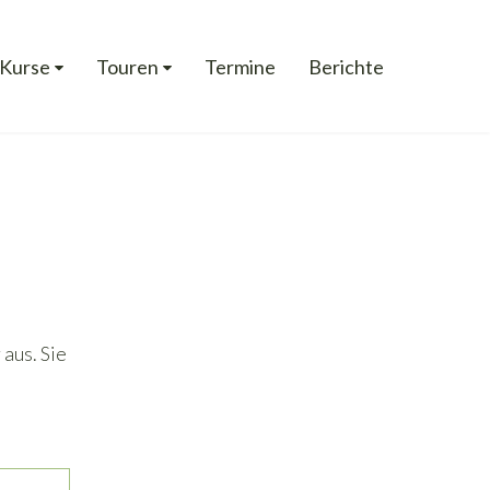
Kurse
Touren
Termine
Berichte
 aus. Sie