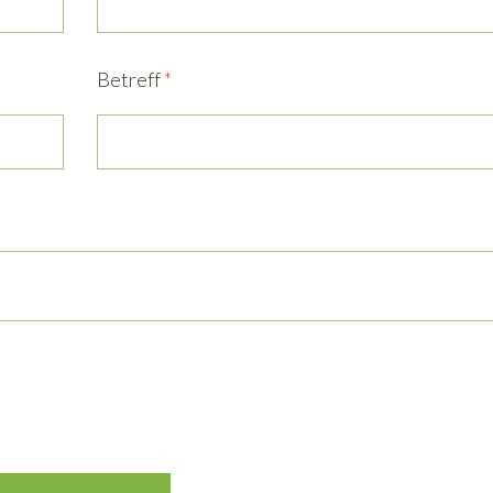
Betreff
*