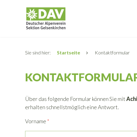
Sie sind hier:
Startseite
Kontaktformular
KONTAKTFORMULA
Über das folgende Formular können Sie mit
Ach
erhalten schnellstmöglich eine Antwort.
Vorname
*