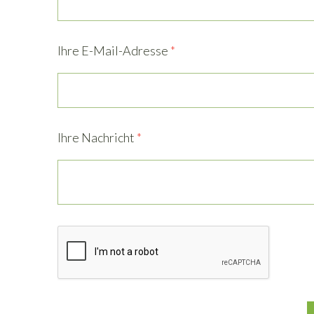
Ihre E-Mail-Adresse
*
Ihre Nachricht
*