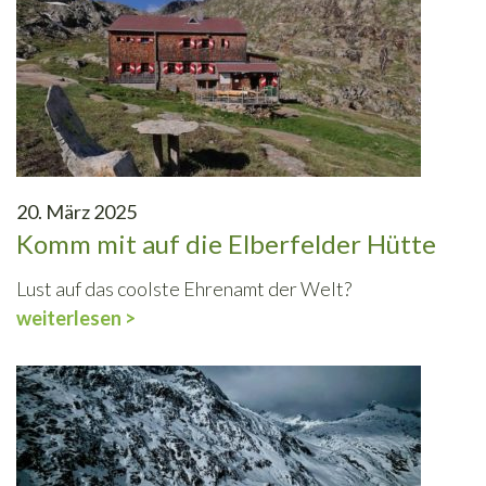
20. März 2025
Komm mit auf die Elberfelder Hütte
Lust auf das coolste Ehrenamt der Welt?
weiterlesen >