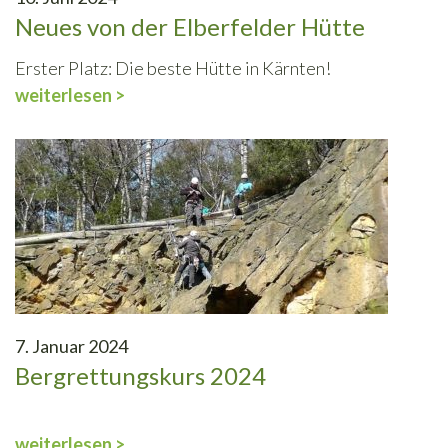
Neues von der Elberfelder Hütte
Erster Platz: Die beste Hütte in Kärnten!
weiterlesen >
7. Januar 2024
Bergrettungskurs 2024
weiterlesen >