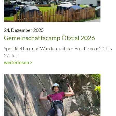
24. Dezember 2025
Gemeinschaftscamp Ötztal 2026
Sportklettern und Wandern mit der Familie vom 20. bis
27. Juli
weiterlesen >