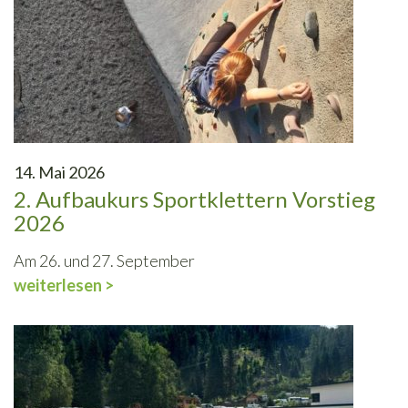
14. Mai 2026
2. Aufbaukurs Sportklettern Vorstieg
2026
Am 26. und 27. September
weiterlesen >