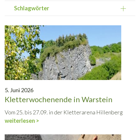
Schlagwörter
5. Juni 2026
Kletterwochenende in Warstein
Vom 25. bis 27.09. in der Kletterarena Hillenberg
weiterlesen >