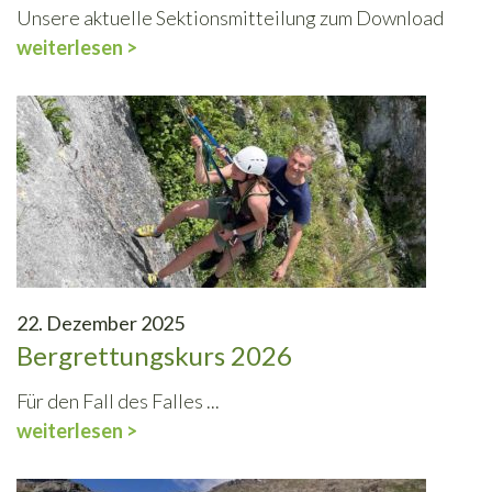
Unsere aktuelle Sektionsmitteilung zum Download
weiterlesen >
22. Dezember 2025
Bergrettungskurs 2026
Für den Fall des Falles ...
weiterlesen >