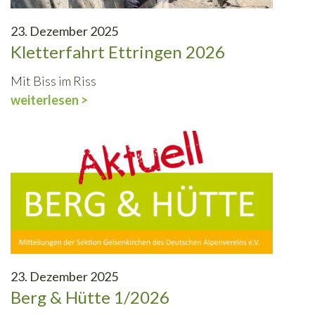
23. Dezember 2025
Kletterfahrt Ettringen 2026
Mit Biss im Riss
weiterlesen >
23. Dezember 2025
Berg & Hütte 1/2026