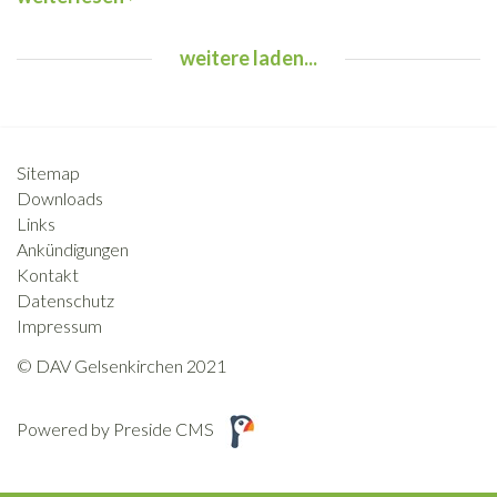
weitere laden...
Sitemap
Downloads
Links
Ankündigungen
Kontakt
Datenschutz
Impressum
© DAV Gelsenkirchen 2021
Powered by Preside CMS