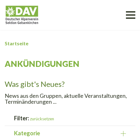
Startseite
ANKÜNDIGUNGEN
Was gibt's Neues?
News aus den Gruppen, aktuelle Veranstaltungen,
Terminänderungen ...
Filter:
zurücksetzen
Kategorie