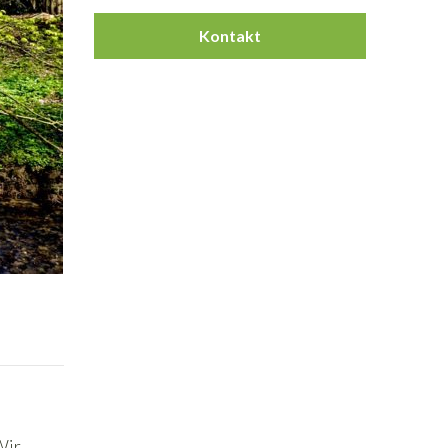
Kontakt
Wir