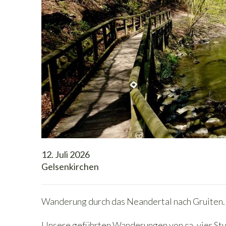
12. Juli 2026
Gelsenkirchen
Wanderung durch das Neandertal nach Gruiten. 
Unsere geführten Wanderungen von ca. vier Stu