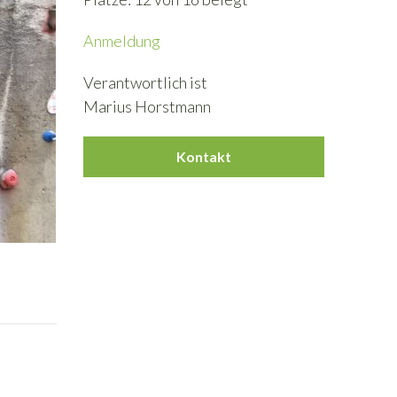
Anmeldung
Verantwortlich ist
Marius Horstmann
Kontakt