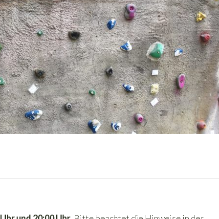
 Uhr und 20:00 Uhr
. Bitte beachtet die Hinweise in der