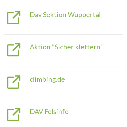
Dav Sektion Wuppertal
Aktion "Sicher klettern"
climbing.de
DAV Felsinfo