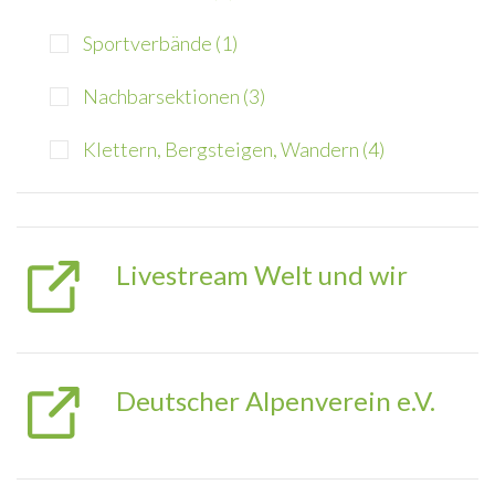
Sportverbände (1)
Nachbarsektionen (3)
Klettern, Bergsteigen, Wandern (4)
Livestream Welt und wir
Deutscher Alpenverein e.V.