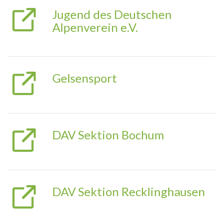
Jugend des Deutschen
Alpenverein e.V.
Gelsensport
DAV Sektion Bochum
DAV Sektion Recklinghausen