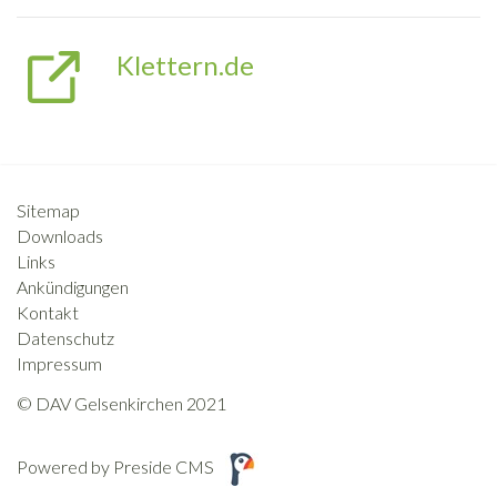
Klettern.de
Sitemap
Downloads
Links
Ankündigungen
Kontakt
Datenschutz
Impressum
© DAV Gelsenkirchen 2021
Powered by Preside CMS