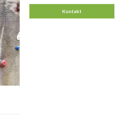
Kontakt