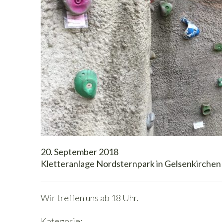
20. September 2018
Kletteranlage Nordsternpark in Gelsenkirchen
Wir treffen uns ab 18 Uhr.
Kategorie: