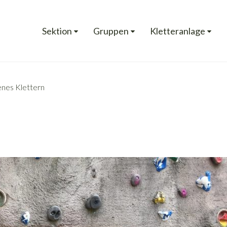
Sektion
Gruppen
Kletteranlage
nes Klettern