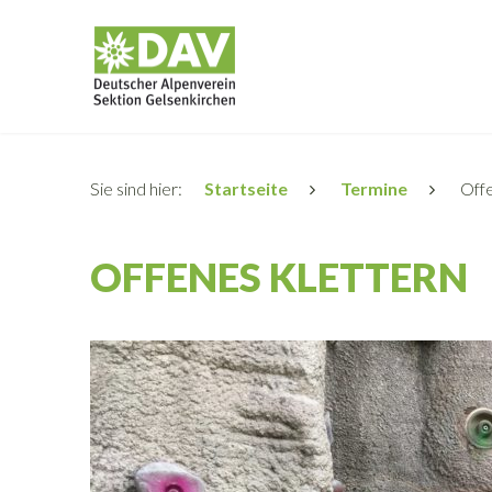
Sie sind hier:
Startseite
Termine
Offe
OFFENES KLETTERN