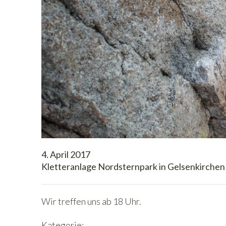
4. April 2017
Kletteranlage Nordsternpark in Gelsenkirchen
Wir treffen uns ab 18 Uhr.
Kategorie: