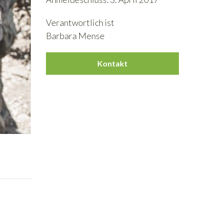
Verantwortlich ist
Barbara Mense
Kontakt