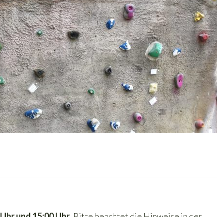
 Uhr und 15:00 Uhr
. Bitte beachtet die Hinweise in der