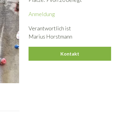
Anmeldung
Verantwortlich ist
Marius Horstmann
Kontakt