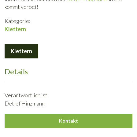
kommt vorbei!
Kategorie:
Klettern
Klettern
Details
Verantwortlich ist
Detlef Hinzmann
Kontakt