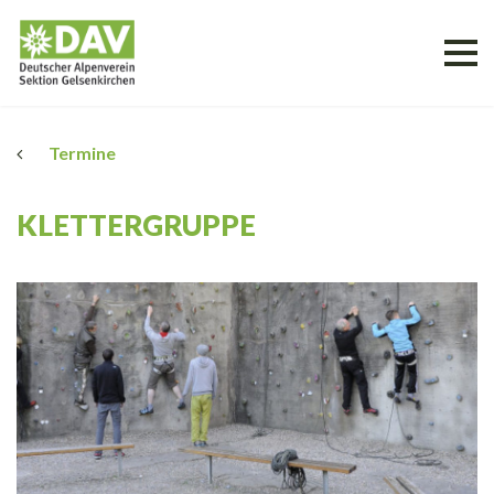
Termine
KLETTERGRUPPE