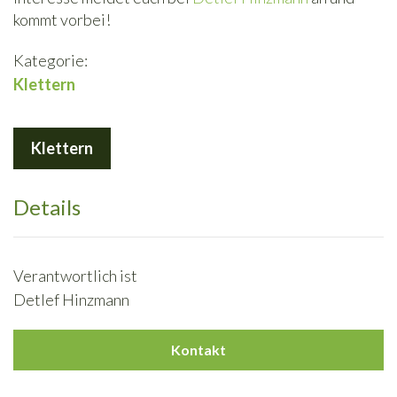
kommt vorbei!
Kategorie:
Klettern
Klettern
Details
Verantwortlich ist
Detlef Hinzmann
Kontakt