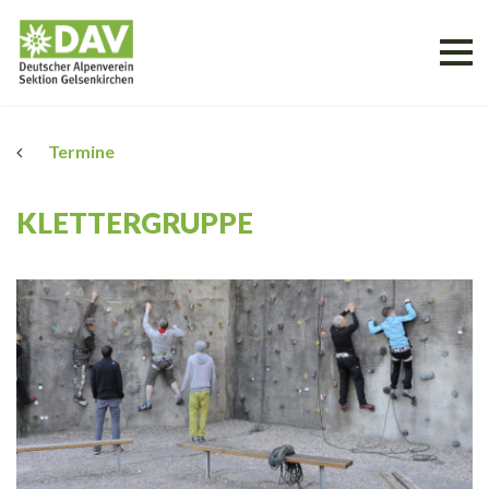
Termine
KLETTERGRUPPE