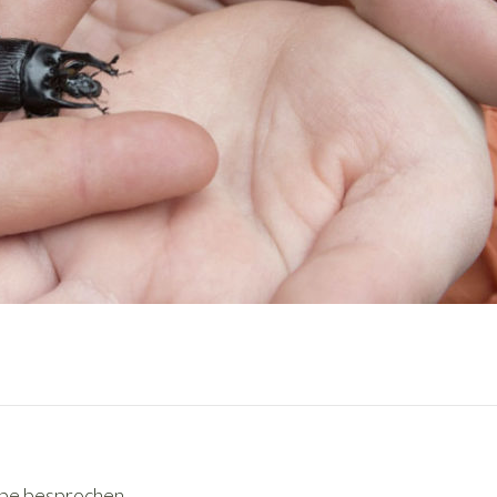
ppe besprochen.