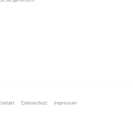
Kontakt
Datenschutz
Impressum