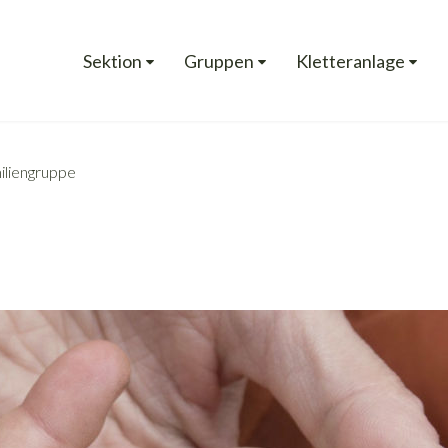
Sektion
Gruppen
Kletteranlage
liengruppe