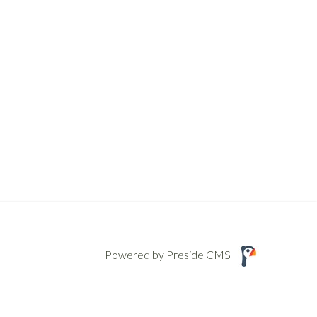
Powered by Preside CMS