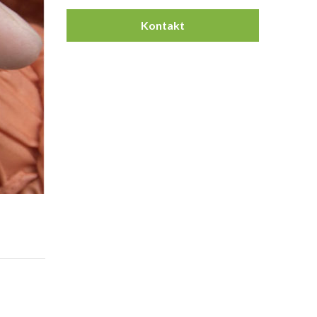
Kontakt