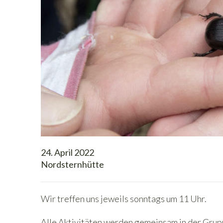
24. April 2022
Nordsternhütte
Wir treffen uns jeweils sonntags um 11 Uhr.
Alle Aktivitäten werden gemeinsam in der Gru