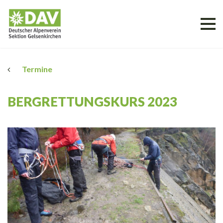
Termine
BERGRETTUNGSKURS 2023