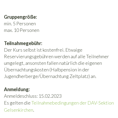
Gruppengröße:
min. 5 Personen
max. 10 Personen
Teilnahmegebühr:
Der Kurs selbst ist kostenfrei. Etwaige
Reservierungsgebühren werden auf alle Teilnehmer
umgelegt, ansonsten fallen natürlich die eigenen
Übernachtungskosten (Halbpension in der
Jugendherberge/Übernachtung Zeltplatz) an.
Anmeldung:
Anmeldeschluss: 15.02.2023
Es gelten die
Teilnahmebedingungen der DAV-Sektion
Gelsenkirchen
.