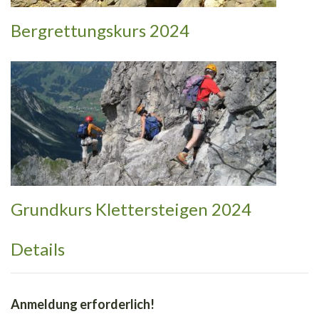
Bergrettungskurs 2024
Grundkurs Klettersteigen 2024
Details
Anmeldung erforderlich!