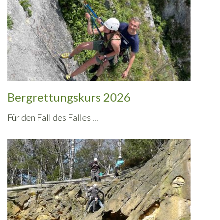
Bergrettungskurs 2026
Für den Fall des Falles ...