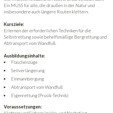
Ein MUSS für alle, die draußen in der Natur und
insbesondere auch längere Routen klettern.
Kursziele:
Erlernen der erforderlichen Techniken für die
Selbstrettung sowie behelfsmäßige Bergrettung und
Abtransport vom Wandfuß.
Ausbildungsinhalte:
Flaschenzüge
Seilverlängerung
Einmannbergung
Abtransport vom Wandfuß
Eigenrettung (Prusik-Technik)
Voraussetzungen: