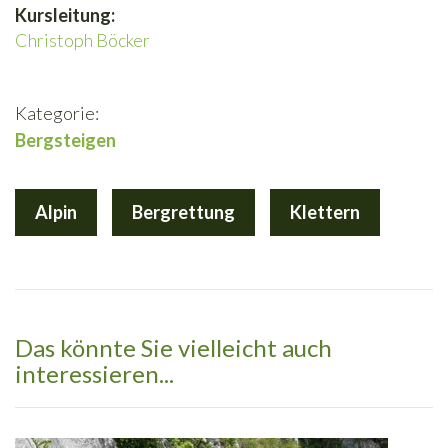
Kursleitung:
Christoph Böcker
Kategorie:
Bergsteigen
Alpin
Bergrettung
Klettern
Das könnte Sie vielleicht auch
interessieren...