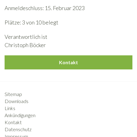
Anmeldeschluss: 15. Februar 2023
Plätze: 3 von 10 belegt
Verantwortlich ist
Christoph Böcker
Kontakt
Sitemap
Downloads
Links
Ankündigungen
Kontakt
Datenschutz
Impressum