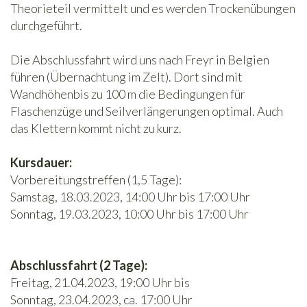
Theorieteil vermittelt und es werden Trockenübungen
durchgeführt.
Die Abschlussfahrt wird uns nach Freyr in Belgien
führen (Übernachtung im Zelt). Dort sind mit
Wandhöhenbis zu 100 m die Bedingungen für
Flaschenzüge und Seilverlängerungen optimal. Auch
das Klettern kommt nicht zu kurz.
Kursdauer:
Vorbereitungstreffen (1,5 Tage):
Samstag, 18.03.2023, 14:00 Uhr bis 17:00 Uhr
Sonntag, 19.03.2023, 10:00 Uhr bis 17:00 Uhr
Abschlussfahrt (2 Tage):
Freitag, 21.04.2023, 19:00 Uhr bis
Sonntag, 23.04.2023, ca. 17:00 Uhr