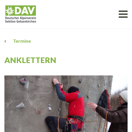
Termine
ANKLETTERN