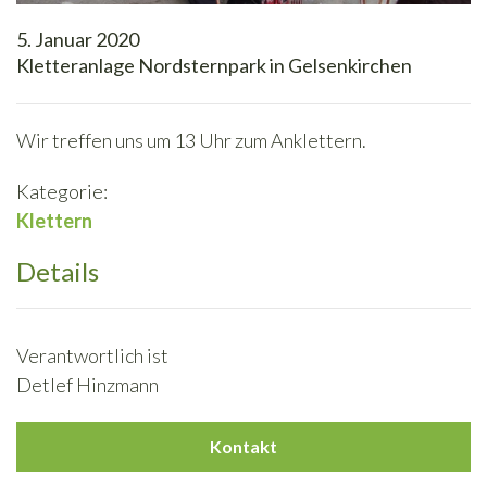
5. Januar 2020
Kletteranlage Nordsternpark in Gelsenkirchen
Wir treffen uns um 13 Uhr zum Anklettern.
Kategorie:
Klettern
Details
Verantwortlich ist
Detlef Hinzmann
Kontakt