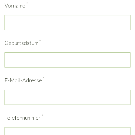
*
Vorname
*
Geburtsdatum
*
E-Mail-Adresse
*
Telefonnummer