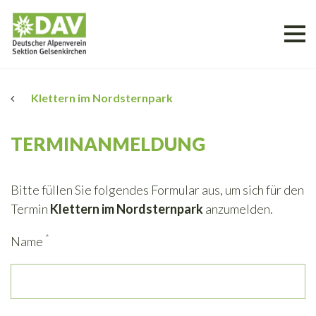
Klettern im Nordsternpark
TERMINANMELDUNG
Bitte füllen Sie folgendes Formular aus, um sich für den
Termin
Klettern im Nordsternpark
anzumelden.
*
Name