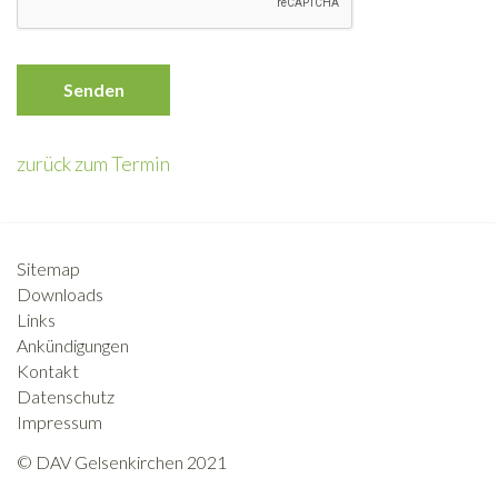
Senden
zurück zum Termin
Sitemap
Downloads
Links
Ankündigungen
Kontakt
Datenschutz
Impressum
© DAV Gelsenkirchen 2021