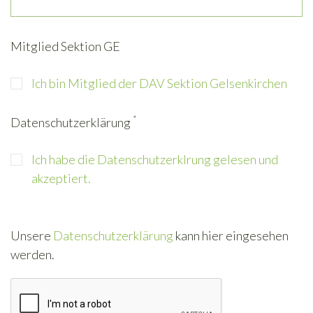
Mitglied Sektion GE
Ich bin Mitglied der DAV Sektion Gelsenkirchen
*
Datenschutzerklärung
Ich habe die Datenschutzerklrung gelesen und
akzeptiert.
Unsere
Datenschutzerklärung
kann hier eingesehen
werden.