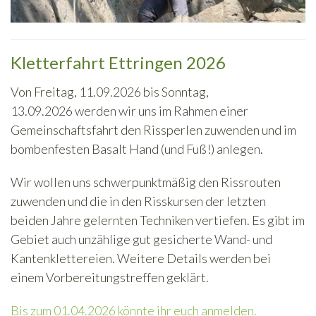
Kletterfahrt Ettringen 2026
Von Freitag, 11.09.2026 bis Sonntag,
13.09.2026 werden wir uns im Rahmen einer
Gemeinschaftsfahrt den Rissperlen zuwenden und im
bombenfesten Basalt Hand (und Fuß!) anlegen.
Wir wollen uns schwerpunktmäßig den Rissrouten
zuwenden und die in den Risskursen der letzten
beiden Jahre gelernten Techniken vertiefen. Es gibt im
Gebiet auch unzählige gut gesicherte Wand- und
Kantenklettereien. Weitere Details werden bei
einem Vorberei­tungstreffen geklärt.
Bis zum 01.04.2026 könnte ihr euch anmelden.