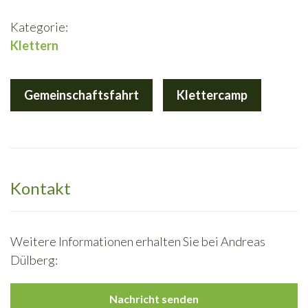
Kategorie:
Klettern
Gemeinschaftsfahrt
Klettercamp
Kontakt
Weitere Informationen erhalten Sie bei Andreas
Dülberg:
Nachricht senden