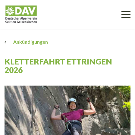
Ankündigungen
KLETTERFAHRT ETTRINGEN
2026