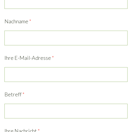
Nachname
*
Ihre E-Mail-Adresse
*
Betreff
*
Ihre Nachricht
*