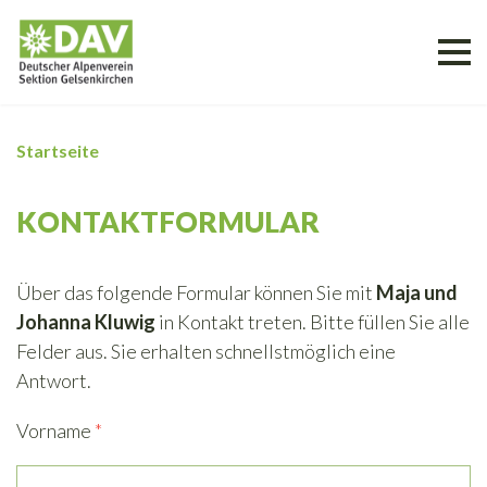
Startseite
KONTAKTFORMULAR
Über das folgende Formular können Sie mit
Maja und
Johanna Kluwig
in Kontakt treten. Bitte füllen Sie alle
Felder aus. Sie erhalten schnellstmöglich eine
Antwort.
Vorname
*