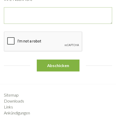
Abschicken
Sitemap
Downloads
Links
Ankündigungen