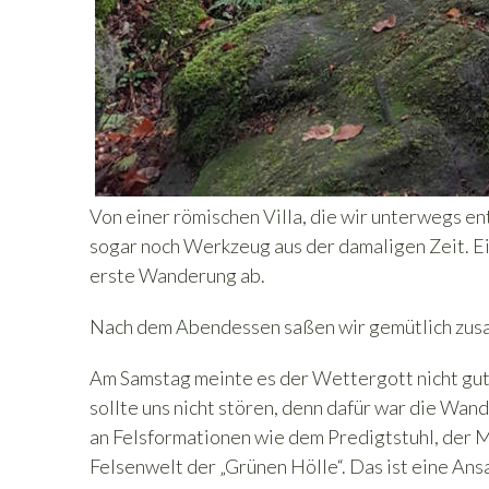
Von einer römischen Villa, die wir unterwegs en
sogar noch Werkzeug aus der damaligen Zeit. Ein
erste Wanderung ab.
Nach dem Abendessen saßen wir gemütlich zusa
Am Samstag meinte es der Wettergott nicht gut
sollte uns nicht stören, denn dafür war die Wa
an Felsformationen wie dem Predigtstuhl, der M
Felsenwelt der „Grünen Hölle“. Das ist eine Ans