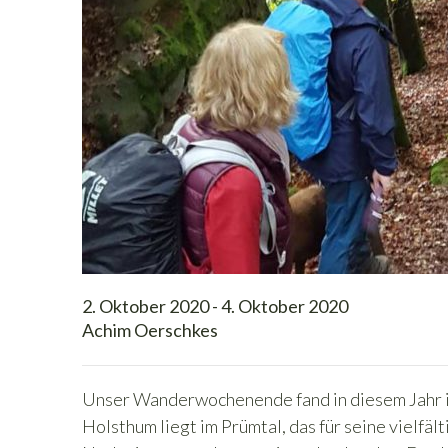
2. Oktober 2020 - 4. Oktober 2020
Achim Oerschkes
Unser Wanderwochenende fand in diesem Jahr im
Holsthum liegt im Prümtal, das für seine vielfä