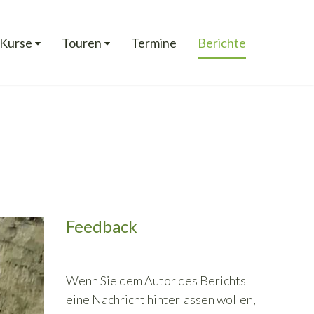
Kurse
Touren
Termine
Berichte
Feedback
Wenn Sie dem Autor des Berichts
eine Nachricht hinterlassen wollen,